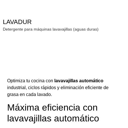
LAVADUR
Detergente para máquinas lavavajillas (aguas duras)
Optimiza tu cocina con
lavavajillas automático
industrial, ciclos rápidos y eliminación eficiente de
grasa en cada lavado.
Máxima eficiencia con
lavavajillas automático