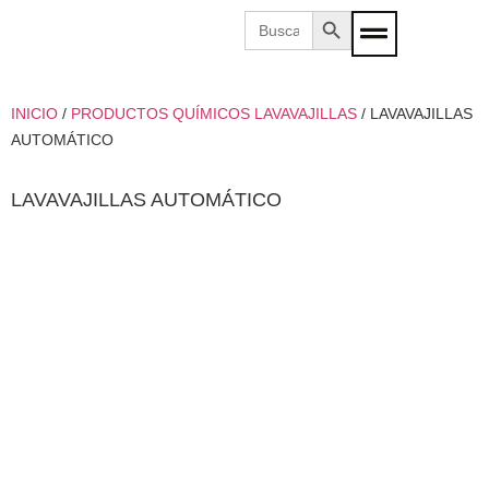
Botón de búsqueda
Buscar:
INICIO
/
PRODUCTOS QUÍMICOS LAVAVAJILLAS
/ LAVAVAJILLAS
AUTOMÁTICO
LAVAVAJILLAS AUTOMÁTICO