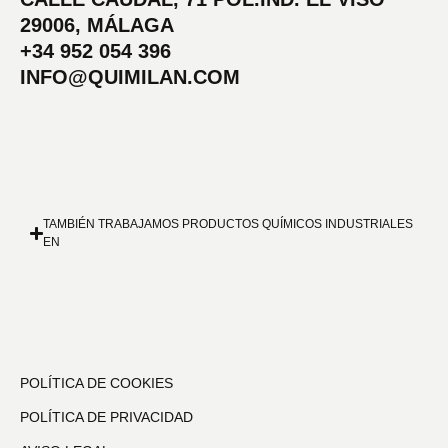
29006, MÁLAGA
+34 952 054 396
INFO@QUIMILAN.COM
TAMBIÉN TRABAJAMOS PRODUCTOS QUÍMICOS INDUSTRIALES
EN
POLÍTICA DE COOKIES
POLÍTICA DE PRIVACIDAD