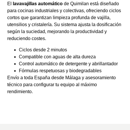
El
lavavajillas automático
de Quimilan está diseñado
para cocinas industriales y colectivas, ofreciendo ciclos
cortos que garantizan limpieza profunda de vajilla,
utensilios y cristalería. Su sistema ajusta la dosificación
según la suciedad, mejorando la productividad y
reduciendo costes.
Ciclos desde 2 minutos
Compatible con aguas de alta dureza
Control automático de detergente y abrillantador
Fórmulas respetuosas y biodegradables
Envío a toda España desde Málaga y asesoramiento
técnico para configurar tu equipo al máximo
rendimiento.