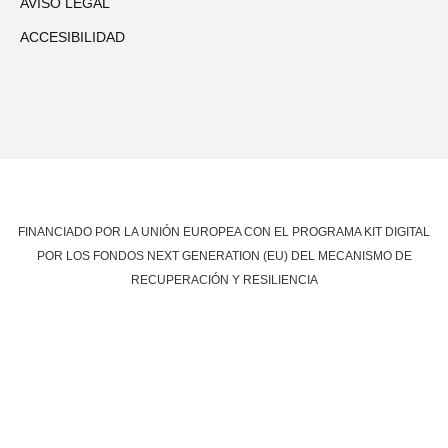
AVISO LEGAL
ACCESIBILIDAD
FINANCIADO POR LA UNIÓN EUROPEA CON EL PROGRAMA KIT DIGITAL
POR LOS FONDOS NEXT GENERATION (EU) DEL MECANISMO DE
RECUPERACIÓN Y RESILIENCIA