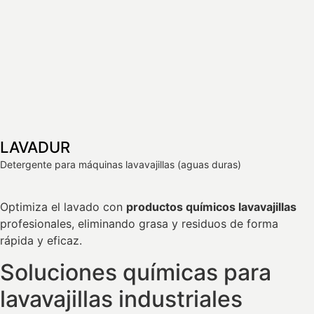
LAVADUR
Detergente para máquinas lavavajillas (aguas duras)
Optimiza el lavado con
productos químicos lavavajillas
profesionales, eliminando grasa y residuos de forma
rápida y eficaz.
Soluciones químicas para
lavavajillas industriales