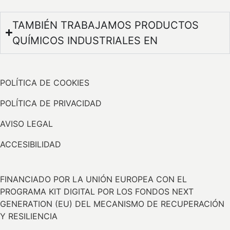
TAMBIÉN TRABAJAMOS PRODUCTOS
QUÍMICOS INDUSTRIALES EN
POLÍTICA DE COOKIES
POLÍTICA DE PRIVACIDAD
AVISO LEGAL
ACCESIBILIDAD
FINANCIADO POR LA UNIÓN EUROPEA CON EL
PROGRAMA KIT DIGITAL POR LOS FONDOS NEXT
GENERATION (EU) DEL MECANISMO DE RECUPERACIÓN
Y RESILIENCIA