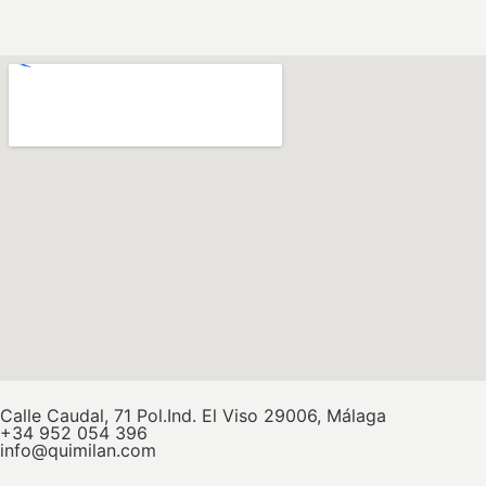
Calle Caudal, 71 Pol.Ind. El Viso 29006, Málaga
+34 952 054 396
info@quimilan.com