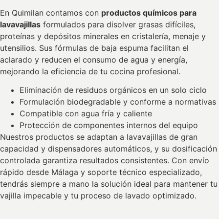
En Quimilan contamos con
productos químicos para
lavavajillas
formulados para disolver grasas difíciles,
proteínas y depósitos minerales en cristalería, menaje y
utensilios. Sus fórmulas de baja espuma facilitan el
aclarado y reducen el consumo de agua y energía,
mejorando la eficiencia de tu cocina profesional.
Eliminación de residuos orgánicos en un solo ciclo
Formulación biodegradable y conforme a normativas
Compatible con agua fría y caliente
Protección de componentes internos del equipo
Nuestros productos se adaptan a lavavajillas de gran
capacidad y dispensadores automáticos, y su dosificación
controlada garantiza resultados consistentes. Con envío
rápido desde Málaga y soporte técnico especializado,
tendrás siempre a mano la solución ideal para mantener tu
vajilla impecable y tu proceso de lavado optimizado.