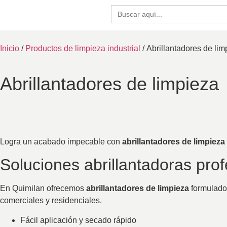
Buscar:
Inicio
/
Productos de limpieza industrial
/ Abrillantadores de lim
Abrillantadores de limpieza
Logra un acabado impecable con
abrillantadores de limpieza
Soluciones abrillantadoras pro
En Quimilan ofrecemos
abrillantadores de limpieza
formulados
comerciales y residenciales.
Fácil aplicación y secado rápido