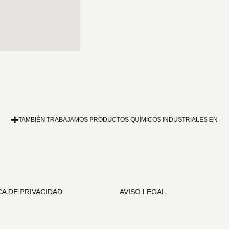
TAMBIÉN TRABAJAMOS PRODUCTOS QUÍMICOS INDUSTRIALES EN
CA DE PRIVACIDAD
AVISO LEGAL