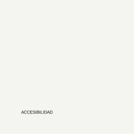
ACCESIBILIDAD