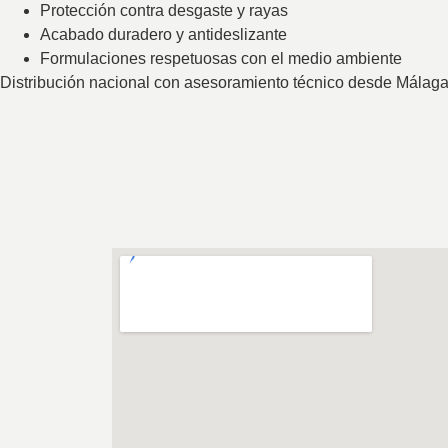
Protección contra desgaste y rayas
Acabado duradero y antideslizante
Formulaciones respetuosas con el medio ambiente
Distribución nacional con asesoramiento técnico desde Málaga 