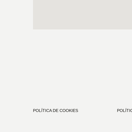
POLÍTICA DE COOKIES
POLÍTI