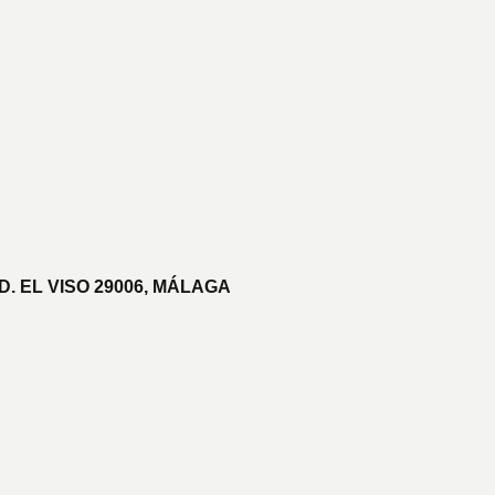
D. EL VISO 29006, MÁLAGA