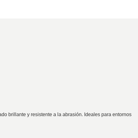
 brillante y resistente a la abrasión. Ideales para entornos