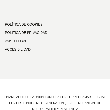
POLÍTICA DE COOKIES
POLÍTICA DE PRIVACIDAD
AVISO LEGAL
ACCESIBILIDAD
FINANCIADO POR LA UNIÓN EUROPEA CON EL PROGRAMA KIT DIGITAL
POR LOS FONDOS NEXT GENERATION (EU) DEL MECANISMO DE
RECUPERACIÓN Y RESILIENCIA