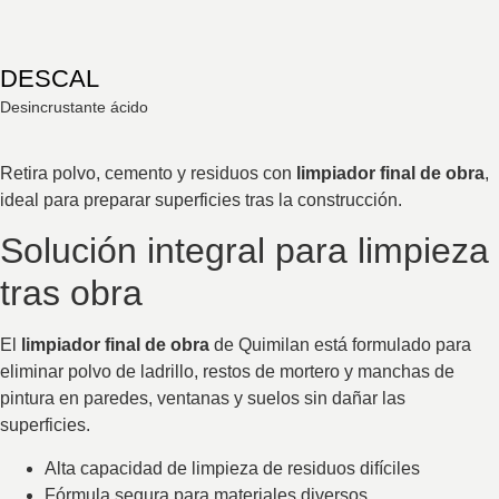
DESCAL
Desincrustante ácido
Retira polvo, cemento y residuos con
limpiador final de obra
,
ideal para preparar superficies tras la construcción.
Solución integral para limpieza
tras obra
El
limpiador final de obra
de Quimilan está formulado para
eliminar polvo de ladrillo, restos de mortero y manchas de
pintura en paredes, ventanas y suelos sin dañar las
superficies.
Alta capacidad de limpieza de residuos difíciles
Fórmula segura para materiales diversos