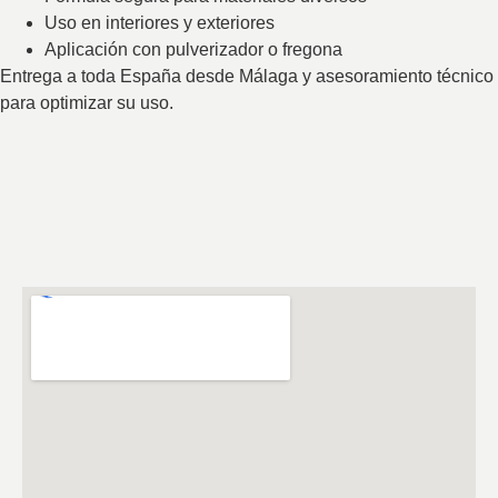
Uso en interiores y exteriores
Aplicación con pulverizador o fregona
Entrega a toda España desde Málaga y asesoramiento técnico
para optimizar su uso.