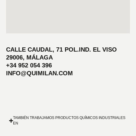
CALLE CAUDAL, 71 POL.IND. EL VISO
29006, MÁLAGA
+34 952 054 396
INFO@QUIMILAN.COM
TAMBIÉN TRABAJAMOS PRODUCTOS QUÍMICOS INDUSTRIALES
EN