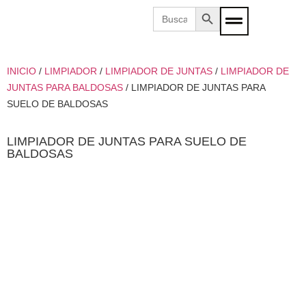
Botón de búsqueda
Buscar:
INICIO
/
LIMPIADOR
/
LIMPIADOR DE JUNTAS
/
LIMPIADOR DE
JUNTAS PARA BALDOSAS
/ LIMPIADOR DE JUNTAS PARA
SUELO DE BALDOSAS
LIMPIADOR DE JUNTAS PARA SUELO DE
BALDOSAS