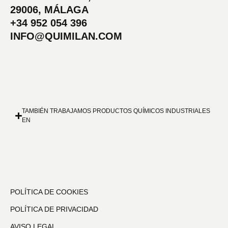
29006, MÁLAGA
+34 952 054 396
INFO@QUIMILAN.COM
TAMBIÉN TRABAJAMOS PRODUCTOS QUÍMICOS INDUSTRIALES
EN
POLÍTICA DE COOKIES
POLÍTICA DE PRIVACIDAD
AVISO LEGAL