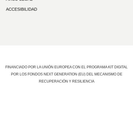
ACCESIBILIDAD
FINANCIADO POR LA UNIÓN EUROPEA CON EL PROGRAMA KIT DIGITAL
POR LOS FONDOS NEXT GENERATION (EU) DEL MECANISMO DE
RECUPERACIÓN Y RESILIENCIA