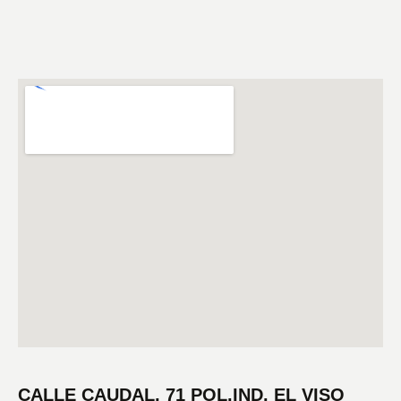
CALLE CAUDAL, 71 POL.IND. EL VISO