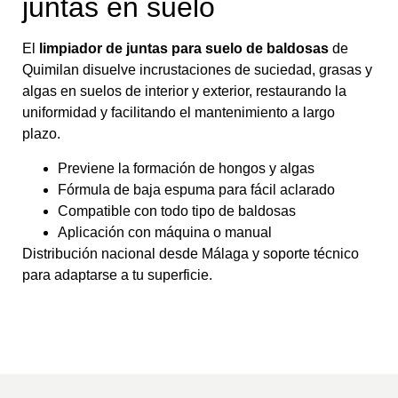
juntas en suelo
El
limpiador de juntas para suelo de baldosas
de
Quimilan disuelve incrustaciones de suciedad, grasas y
algas en suelos de interior y exterior, restaurando la
uniformidad y facilitando el mantenimiento a largo
plazo.
Previene la formación de hongos y algas
Fórmula de baja espuma para fácil aclarado
Compatible con todo tipo de baldosas
Aplicación con máquina o manual
Distribución nacional desde Málaga y soporte técnico
para adaptarse a tu superficie.