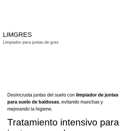
LIMGRES
Limpiador para juntas de gres
Desincrusta juntas del suelo con
limpiador de juntas
para suelo de baldosas
, evitando manchas y
mejorando la higiene.
Tratamiento intensivo para