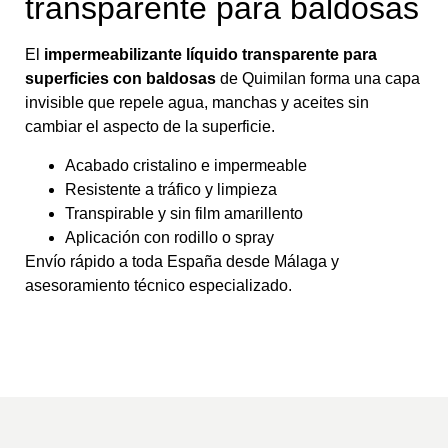
transparente para baldosas
El
impermeabilizante líquido transparente para
superficies con baldosas
de Quimilan forma una capa
invisible que repele agua, manchas y aceites sin
cambiar el aspecto de la superficie.
Acabado cristalino e impermeable
Resistente a tráfico y limpieza
Transpirable y sin film amarillento
Aplicación con rodillo o spray
Envío rápido a toda España desde Málaga y
asesoramiento técnico especializado.