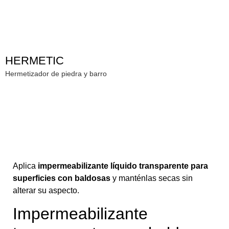
HERMETIC
Hermetizador de piedra y barro
Aplica
impermeabilizante líquido transparente para
superficies con baldosas
y manténlas secas sin
alterar su aspecto.
Impermeabilizante