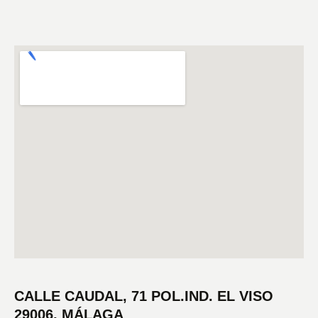
CALLE CAUDAL, 71 POL.IND. EL VISO
29006, MÁLAGA