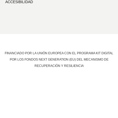
ACCESIBILIDAD
FINANCIADO POR LA UNIÓN EUROPEA CON EL PROGRAMA KIT DIGITAL
POR LOS FONDOS NEXT GENERATION (EU) DEL MECANISMO DE
RECUPERACIÓN Y RESILIENCIA