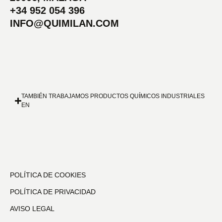
+34 952 054 396
INFO@QUIMILAN.COM
TAMBIÉN TRABAJAMOS PRODUCTOS QUÍMICOS INDUSTRIALES
EN
POLÍTICA DE COOKIES
POLÍTICA DE PRIVACIDAD
AVISO LEGAL