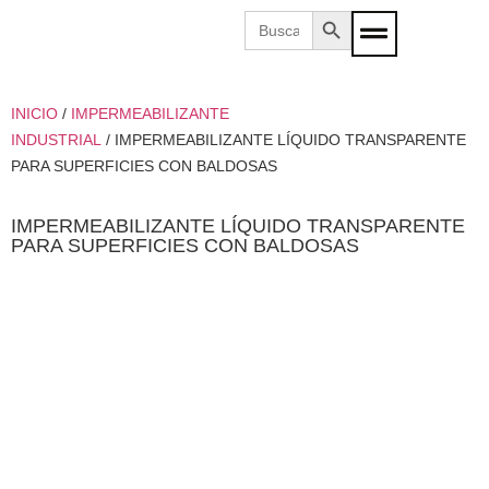
Botón de búsqueda
Buscar:
INICIO
/
IMPERMEABILIZANTE
INDUSTRIAL
/ IMPERMEABILIZANTE LÍQUIDO TRANSPARENTE
PARA SUPERFICIES CON BALDOSAS
IMPERMEABILIZANTE LÍQUIDO TRANSPARENTE
PARA SUPERFICIES CON BALDOSAS