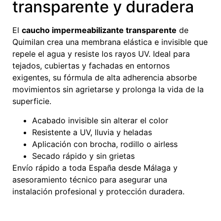
transparente y duradera
El
caucho impermeabilizante transparente
de
Quimilan crea una membrana elástica e invisible que
repele el agua y resiste los rayos UV. Ideal para
tejados, cubiertas y fachadas en entornos
exigentes, su fórmula de alta adherencia absorbe
movimientos sin agrietarse y prolonga la vida de la
superficie.
Acabado invisible sin alterar el color
Resistente a UV, lluvia y heladas
Aplicación con brocha, rodillo o airless
Secado rápido y sin grietas
Envío rápido a toda España desde Málaga y
asesoramiento técnico para asegurar una
instalación profesional y protección duradera.