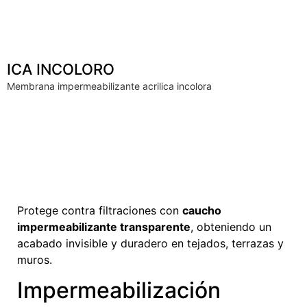
ICA INCOLORO
Membrana impermeabilizante acrilica incolora
Protege contra filtraciones con
caucho
impermeabilizante transparente
, obteniendo un
acabado invisible y duradero en tejados, terrazas y
muros.
Impermeabilización