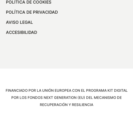
POLÍTICA DE COOKIES
POLÍTICA DE PRIVACIDAD
AVISO LEGAL
ACCESIBILIDAD
FINANCIADO POR LA UNIÓN EUROPEA CON EL PROGRAMA KIT DIGITAL
POR LOS FONDOS NEXT GENERATION (EU) DEL MECANISMO DE
RECUPERACIÓN Y RESILIENCIA