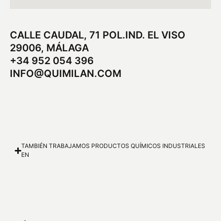
CALLE CAUDAL, 71 POL.IND. EL VISO
29006, MÁLAGA
+34 952 054 396
INFO@QUIMILAN.COM
TAMBIÉN TRABAJAMOS PRODUCTOS QUÍMICOS INDUSTRIALES
EN