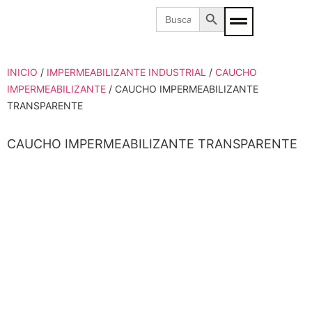
Botón de búsqueda
Buscar:
INICIO
/
IMPERMEABILIZANTE INDUSTRIAL
/
CAUCHO
IMPERMEABILIZANTE
/ CAUCHO IMPERMEABILIZANTE
TRANSPARENTE
CAUCHO IMPERMEABILIZANTE TRANSPARENTE