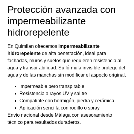
Protección avanzada con
impermeabilizante
hidrorepelente
En Quimilan ofrecemos
impermeabilizante
hidrorepelente
de alta penetración, ideal para
fachadas, muros y suelos que requieren resistencia al
agua y transpirabilidad. Su fórmula invisible protege del
agua y de las manchas sin modificar el aspecto original.
Impermeable pero transpirable
Resistencia a rayos UV y salitre
Compatible con hormigón, piedra y cerámica
Aplicación sencilla con rodillo o spray
Envío nacional desde Málaga con asesoramiento
técnico para resultados duraderos.