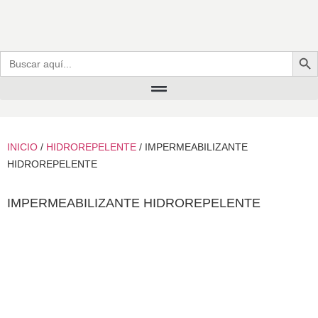
Botó
Buscar:
INICIO
/
HIDROREPELENTE
/ IMPERMEABILIZANTE
HIDROREPELENTE
IMPERMEABILIZANTE HIDROREPELENTE