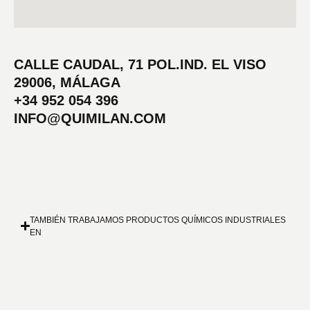
CALLE CAUDAL, 71 POL.IND. EL VISO
29006, MÁLAGA
+34 952 054 396
INFO@QUIMILAN.COM
TAMBIÉN TRABAJAMOS PRODUCTOS QUÍMICOS INDUSTRIALES
EN