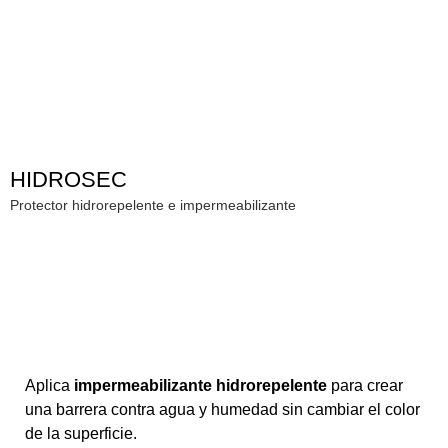
HIDROSEC
Protector hidrorepelente e impermeabilizante
Aplica
impermeabilizante hidrorepelente
para crear
una barrera contra agua y humedad sin cambiar el color
de la superficie.