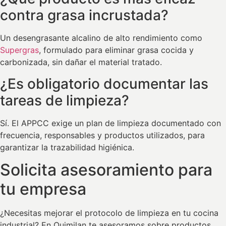
contra grasa incrustada?
Un desengrasante alcalino de alto rendimiento como
Supergras
, formulado para eliminar grasa cocida y
carbonizada, sin dañar el material tratado.
¿Es obligatorio documentar las
tareas de limpieza?
Sí. El APPCC exige un plan de limpieza documentado con
frecuencia, responsables y productos utilizados, para
garantizar la trazabilidad higiénica.
Solicita asesoramiento para
tu empresa
¿Necesitas mejorar el protocolo de limpieza en tu cocina
industrial? En Quimilan te asesoramos sobre productos,