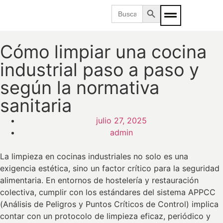
Botón de búsqueda
Buscar:
Cómo limpiar una cocina
industrial paso a paso y
según la normativa
sanitaria
julio 27, 2025
admin
La limpieza en cocinas industriales no solo es una
exigencia estética, sino un factor crítico para la seguridad
alimentaria. En entornos de hostelería y restauración
colectiva, cumplir con los estándares del sistema APPCC
(Análisis de Peligros y Puntos Críticos de Control) implica
contar con un protocolo de limpieza eficaz, periódico y