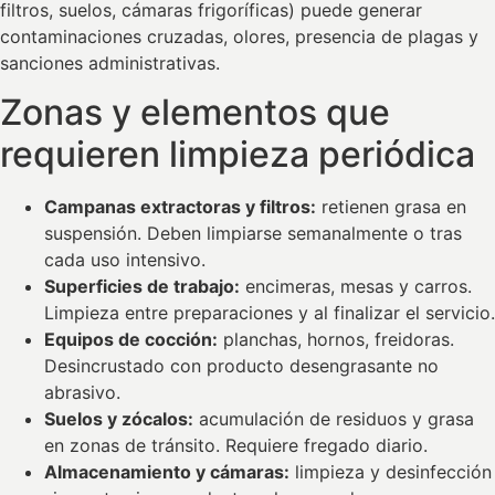
filtros, suelos, cámaras frigoríficas) puede generar
contaminaciones cruzadas, olores, presencia de plagas y
sanciones administrativas.
Zonas y elementos que
requieren limpieza periódica
Campanas extractoras y filtros:
retienen grasa en
suspensión. Deben limpiarse semanalmente o tras
cada uso intensivo.
Superficies de trabajo:
encimeras, mesas y carros.
Limpieza entre preparaciones y al finalizar el servicio.
Equipos de cocción:
planchas, hornos, freidoras.
Desincrustado con producto desengrasante no
abrasivo.
Suelos y zócalos:
acumulación de residuos y grasa
en zonas de tránsito. Requiere fregado diario.
Almacenamiento y cámaras:
limpieza y desinfección