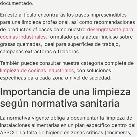
documentado.
En este artículo encontrarás los pasos imprescindibles
para una limpieza profesional, así como recomendaciones
de productos eficaces como nuestro
desengrasante para
cocinas industriales
, formulado para actuar incluso sobre
grasas quemadas, ideal para superficies de trabajo,
campanas extractoras o freidoras.
También puedes consultar nuestra categoría completa de
limpieza de cocinas industriales
, con soluciones
específicas para cada zona o nivel de suciedad.
Importancia de una limpieza
según normativa sanitaria
La normativa vigente obliga a documentar la limpieza de
instalaciones alimentarias en un plan específico dentro del
APPCC. La falta de higiene en zonas críticas (encimeras,