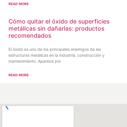
READ MORE
Cómo quitar el óxido de superficies
metálicas sin dañarlas: productos
recomendados
El óxido es uno de los principales enemigos de las
estructuras metálicas en la industria, construcción y
mantenimiento. Aparece por
READ MORE