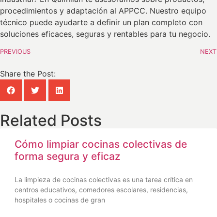
procedimientos y adaptación al APPCC. Nuestro equipo
técnico puede ayudarte a definir un plan completo con
soluciones eficaces, seguras y rentables para tu negocio.
PREVIOUS
NEXT
Share the Post:
Related Posts
Cómo limpiar cocinas colectivas de
forma segura y eficaz
La limpieza de cocinas colectivas es una tarea crítica en
centros educativos, comedores escolares, residencias,
hospitales o cocinas de gran