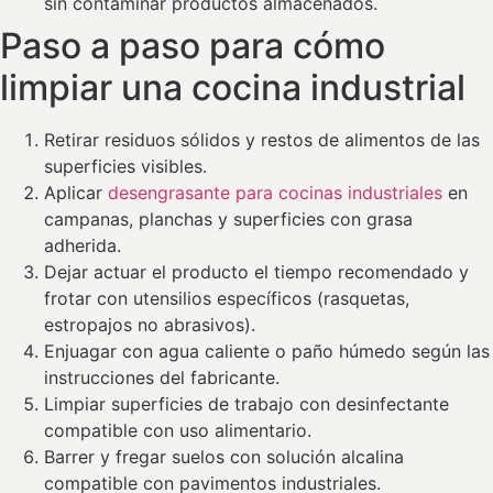
sin contaminar productos almacenados.
Paso a paso para cómo
limpiar una cocina industrial
Retirar residuos sólidos y restos de alimentos de las
superficies visibles.
Aplicar
desengrasante para cocinas industriales
en
campanas, planchas y superficies con grasa
adherida.
Dejar actuar el producto el tiempo recomendado y
frotar con utensilios específicos (rasquetas,
estropajos no abrasivos).
Enjuagar con agua caliente o paño húmedo según las
instrucciones del fabricante.
Limpiar superficies de trabajo con desinfectante
compatible con uso alimentario.
Barrer y fregar suelos con solución alcalina
compatible con pavimentos industriales.