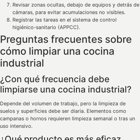
Revisar zonas ocultas, debajo de equipos y detrás de
cámaras, para evitar acumulaciones no visibles.
Registrar las tareas en el sistema de control
higiénico-sanitario (APPCC).
Preguntas frecuentes sobre
cómo limpiar una cocina
industrial
¿Con qué frecuencia debe
limpiarse una cocina industrial?
Depende del volumen de trabajo, pero la limpieza de
suelos y superficies debe ser diaria. Elementos como
campanas o hornos requieren limpieza semanal o tras un
uso intensivo.
¿Qué producto es más eficaz