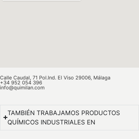
Calle Caudal, 71 Pol.Ind. El Viso 29006, Málaga
+34 952 054 396
info@quimilan.com
TAMBIÉN TRABAJAMOS PRODUCTOS
QUÍMICOS INDUSTRIALES EN