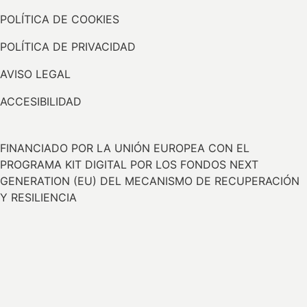
POLÍTICA DE COOKIES
POLÍTICA DE PRIVACIDAD
AVISO LEGAL
ACCESIBILIDAD
FINANCIADO POR LA UNIÓN EUROPEA CON EL
PROGRAMA KIT DIGITAL POR LOS FONDOS NEXT
GENERATION (EU) DEL MECANISMO DE RECUPERACIÓN
Y RESILIENCIA